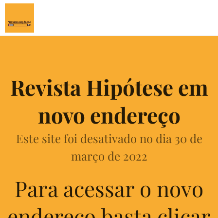
Revista Hipótese em
novo endereço
Este site foi desativado no dia 30 de
março de 2022
Para acessar o novo
endereço basta clicar